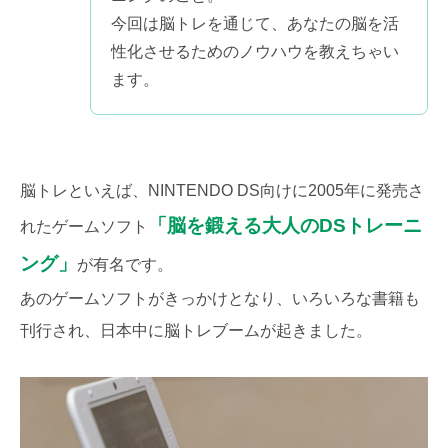
今回は脳トレを通じて、あなたの脳を活
性化させるためのノウハウを教えちゃい
ます。
脳トレといえば、NINTENDO DS向けに2005年に発売さ
「脳を鍛える大人のDSトレーニ
れたゲームソフト
ング」
が有名です。
あのゲームソフトがきっかけとなり、いろいろな書籍も
刊行され、日本中に脳トレブームが起きました。