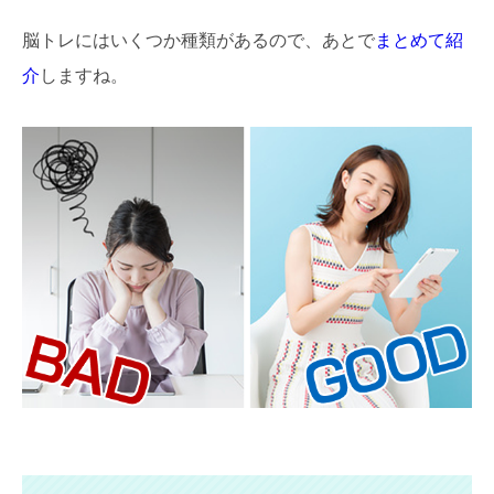
脳トレにはいくつか種類があるので、あとで
まとめて紹
介
しますね。