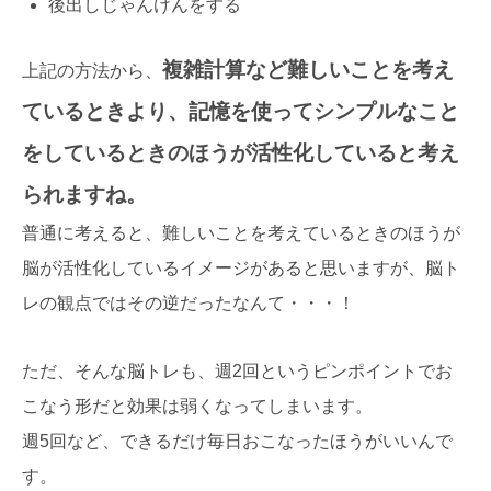
後出しじゃんけんをする
複雑計算など難しいことを考え
上記の方法から、
ているときより、記憶を使ってシンプルなこと
をしているときのほうが活性化していると考え
られますね。
普通に考えると、難しいことを考えているときのほうが
脳が活性化しているイメージがあると思いますが、脳ト
レの観点ではその逆だったなんて・・・！
ただ、そんな脳トレも、週2回というピンポイントでお
こなう形だと効果は弱くなってしまいます。
週5回など、できるだけ毎日おこなったほうがいいんで
す。