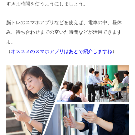
すきま時間を使うようにしましょう。
脳トレのスマホアプリなどを使えば、電車の中、昼休
み、待ち合わせまでの空いた時間などが活用できます
よ。
（
オススメのスマホアプリはあとで紹介しますね
）