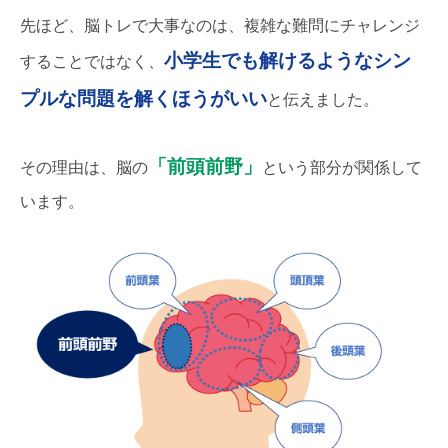
先ほど、脳トレで大事なのは、複雑な難問にチャレンジ
小学生でも解けるようなシン
することではなく、
プルな問題を解くほうがいい
と伝えました。
「前頭前野」
その理由は、脳の
という部分が関係して
います。