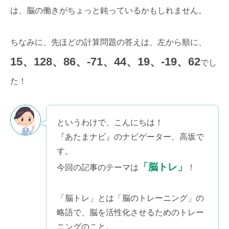
は、脳の働きがちょっと鈍っているかもしれません。
ちなみに、先ほどの計算問題の答えは、左から順に、
15、128、86、-71、44、19、-19、62
でし
た！
というわけで、こんにちは！
『あたまナビ』のナビゲーター、高坂で
す。
「脳トレ」
今回の記事のテーマは
！
「脳トレ」とは「脳のトレーニング」の
略語で、脳を活性化させるためのトレー
ニングのこと。