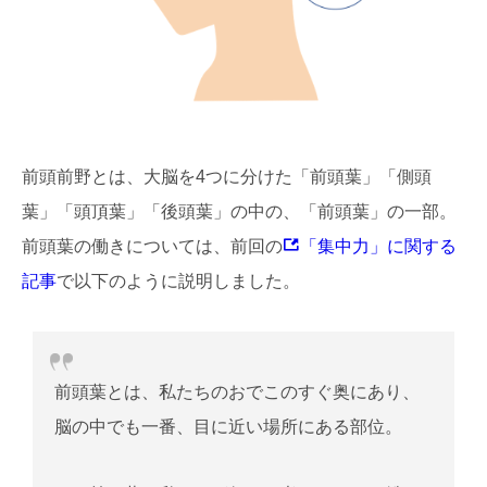
前頭前野とは、大脳を4つに分けた「前頭葉」「側頭
葉」「頭頂葉」「後頭葉」の中の、「前頭葉」の一部。
前頭葉の働きについては、前回の
「集中力」に関する
記事
で以下のように説明しました。
前頭葉とは、私たちのおでこのすぐ奥にあり、
脳の中でも一番、目に近い場所にある部位。