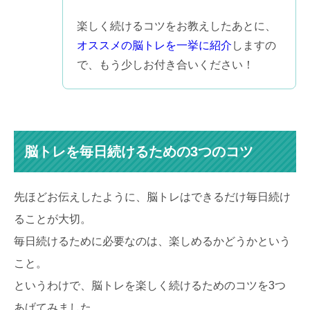
楽しく続けるコツをお教えしたあとに、
オススメの脳トレを一挙に紹介
しますの
で、もう少しお付き合いください！
脳トレを毎日続けるための3つのコツ
先ほどお伝えしたように、脳トレはできるだけ毎日続け
ることが大切。
毎日続けるために必要なのは、楽しめるかどうかという
こと。
というわけで、脳トレを楽しく続けるためのコツを3つ
あげてみました。