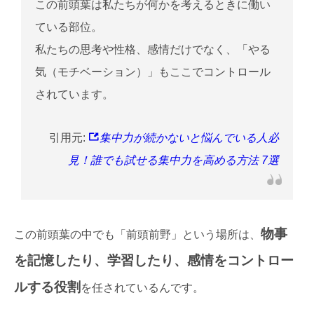
この前頭葉は私たちが何かを考えるときに働い
ている部位。
私たちの思考や性格、感情だけでなく、「やる
気（モチベーション）」もここでコントロール
されています。
引用元:
集中力が続かないと悩んでいる人必
見！誰でも試せる集中力を高める方法 7選
物事
この前頭葉の中でも「前頭前野」という場所は、
を記憶したり、学習したり、感情をコントロー
ルする役割
を任されているんです。