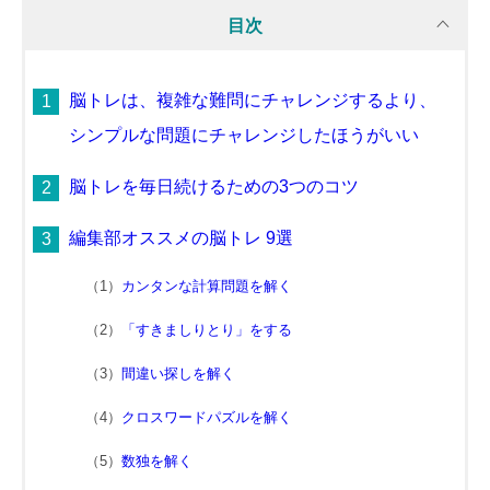
目次
脳トレは、複雑な難問にチャレンジするより、
シンプルな問題にチャレンジしたほうがいい
脳トレを毎日続けるための3つのコツ
編集部オススメの脳トレ 9選
カンタンな計算問題を解く
「すきましりとり」をする
間違い探しを解く
クロスワードパズルを解く
数独を解く