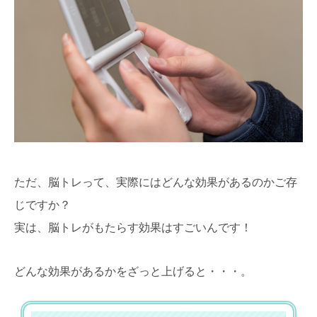
ただ、脳トレって、実際にはどんな効果があるのかご存
じですか？
実は、脳トレがもたらす効果はすごいんです！
どんな効果があるかをざっと上げると・・・。