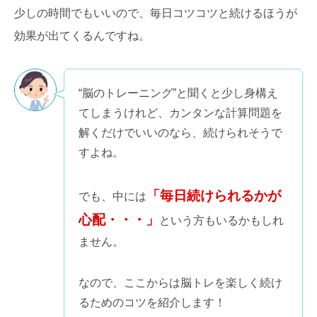
少しの時間でもいいので、毎日コツコツと続けるほうが
効果が出てくるんですね。
“脳のトレーニング”と聞くと少し身構え
てしまうけれど、カンタンな計算問題を
解くだけでいいのなら、続けられそうで
すよね。
「毎日続けられるかが
でも、中には
心配・・・」
という方もいるかもしれ
ません。
なので、ここからは脳トレを楽しく続け
るためのコツを紹介します！