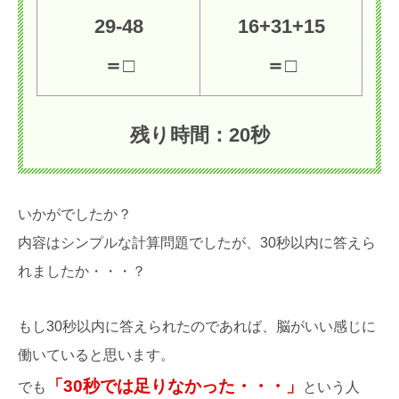
29-48
16+31+15
＝□
＝□
残り時間：
18
秒
いかがでしたか？
内容はシンプルな計算問題でしたが、30秒以内に答えら
れましたか・・・？
もし30秒以内に答えられたのであれば、脳がいい感じに
働いていると思います。
「30秒では足りなかった・・・」
でも
という人