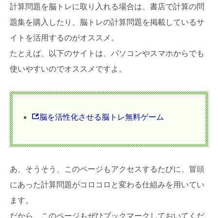
計算問題を脳トレに取り入れる場合は、書店で計算の問
題集を購入したり、脳トレの計算問題を掲載しているサ
イトを活用するのがオススメ。
たとえば、以下のサイトは、パソコンやスマホからでも
使いやすいのでオススメですよ。
脳を活性化させる脳トレ無料ゲーム
あ、そうそう、このページもアクセスするたびに、冒頭
にあった計算問題がコロコロと変わる仕組みを用いてい
ます。
だから、このページもぜひブックマークしておいてくだ