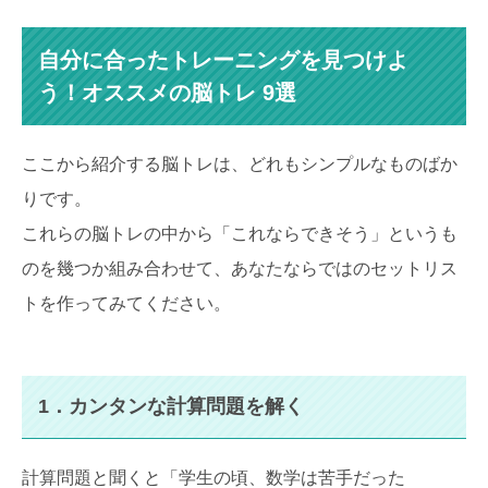
自分に合ったトレーニングを見つけよ
う！オススメの脳トレ 9選
ここから紹介する脳トレは、どれもシンプルなものばか
りです。
これらの脳トレの中から「これならできそう」というも
のを幾つか組み合わせて、あなたならではのセットリス
トを作ってみてください。
1．カンタンな計算問題を解く
計算問題と聞くと「学生の頃、数学は苦手だった