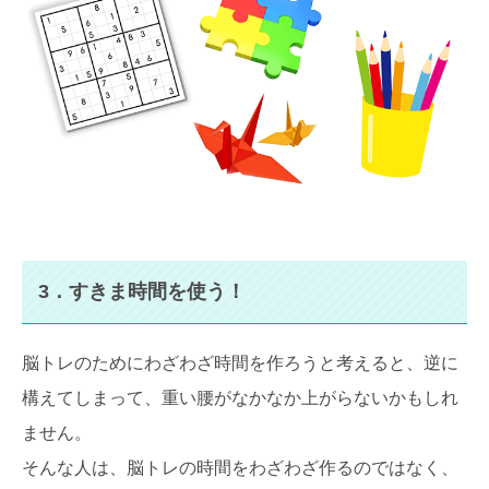
3．すきま時間を使う！
脳トレのためにわざわざ時間を作ろうと考えると、逆に
構えてしまって、重い腰がなかなか上がらないかもしれ
ません。
そんな人は、脳トレの時間をわざわざ作るのではなく、