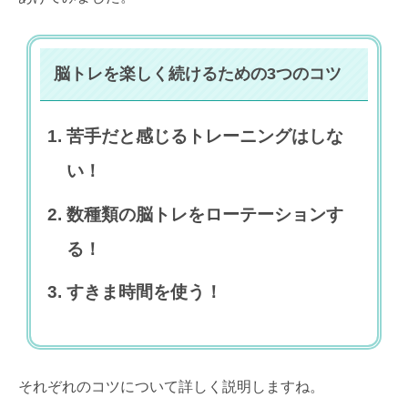
脳トレを楽しく続けるための3つのコツ
苦手だと感じるトレーニングはしな
い！
数種類の脳トレをローテーションす
る！
すきま時間を使う！
それぞれのコツについて詳しく説明しますね。