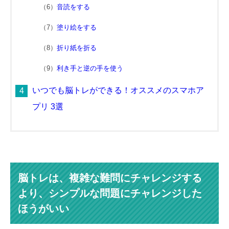
音読をする
塗り絵をする
折り紙を折る
利き手と逆の手を使う
いつでも脳トレができる！オススメのスマホア
プリ 3選
脳トレは、複雑な難問にチャレンジする
より、シンプルな問題にチャレンジした
ほうがいい