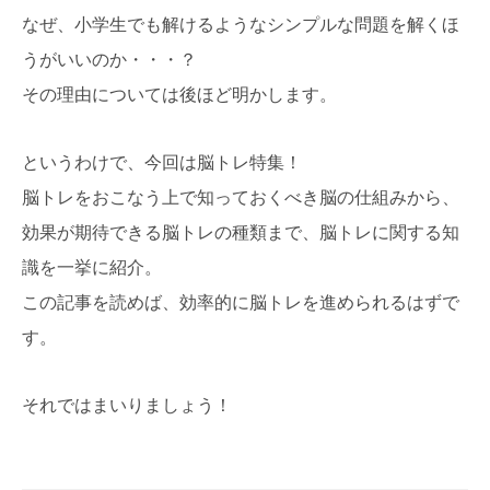
なぜ、小学生でも解けるようなシンプルな問題を解くほ
うがいいのか・・・？
その理由については後ほど明かします。
というわけで、今回は脳トレ特集！
脳トレをおこなう上で知っておくべき脳の仕組みから、
効果が期待できる脳トレの種類まで、脳トレに関する知
識を一挙に紹介。
この記事を読めば、効率的に脳トレを進められるはずで
す。
それではまいりましょう！