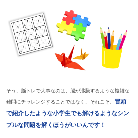
そう、脳トレで大事なのは、脳が沸騰するような複雑な
冒頭
難問にチャレンジすることではなく、それこそ、
で紹介したような小学生でも解けるようなシン
プルな問題を解くほうがいいんです！