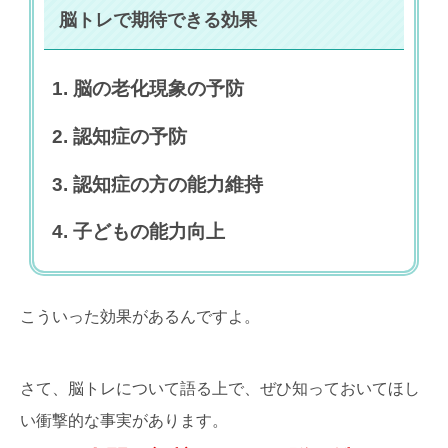
脳トレで期待できる効果
脳の老化現象の予防
認知症の予防
認知症の方の能力維持
子どもの能力向上
こういった効果があるんですよ。
さて、脳トレについて語る上で、ぜひ知っておいてほし
い衝撃的な事実があります。