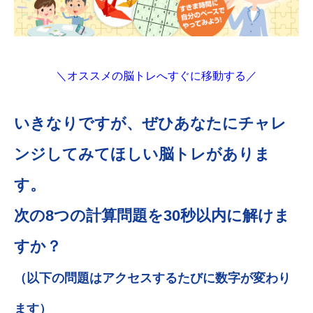
＼オススメの脳トレへすぐに移動する／
いきなりですが、ぜひあなたにチャレ
ンジしてみてほしい脳トレがありま
す。
次の8つの計算問題を30秒以内に解けま
すか？
（以下の問題はアクセスするたびに数字が変わり
ます）