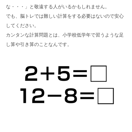
な・・・」と敬遠する人がいるかもしれません。
でも、脳トレでは難しい計算をする必要はないので安心
してください。
カンタンな計算問題とは、小学校低学年で習うような足
し算や引き算のことなんです。