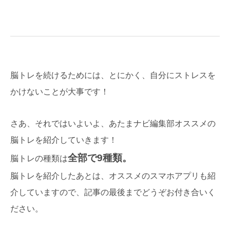
脳トレを続けるためには、とにかく、自分にストレスを
かけないことが大事です！
さあ、それではいよいよ、あたまナビ編集部オススメの
脳トレを紹介していきます！
全部で9種類。
脳トレの種類は
脳トレを紹介したあとは、オススメのスマホアプリも紹
介していますので、記事の最後までどうぞお付き合いく
ださい。