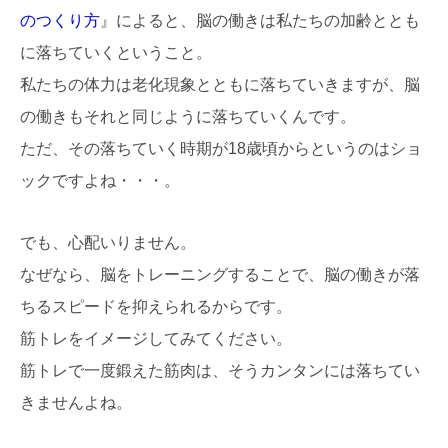
のつくり方
』によると、脳の働きは私たちの加齢ととも
に落ちていくということ。
私たちの体力は老化現象とともに落ちていきますが、脳
の働きもそれと同じように落ちていくんです。
ただ、その落ちていく時期が18歳頃からというのはショ
ックですよね・・・。
でも、心配いりません。
なぜなら、脳をトレーニングすることで、脳の働きが落
ちるスピードを抑えられるからです。
筋トレをイメージしてみてください。
筋トレで一度鍛えた筋肉は、そうカンタンには落ちてい
きませんよね。