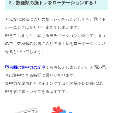
2．数種類の脳トレをローテーションする！
どんなにお気に入りの脳トレがあったとしても、同じト
レーニングばかりだと飽きてしまいます。
飽きてしまうと、続けるモチベーションが落ちてしまう
ので、数種類のお気に入りの脳トレをローテーションさ
せるといいでしょう。
前回の集中力の記事
でもお伝えしましたが、人間の思
考は集中できる時間に限りがあります。
集中力が途切れたタイミングでほかの脳トレに移れば、
飽きずに脳トレができるはずです。