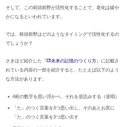
そして、この前頭前野が活性化することで、老化は緩や
かになるといわれています。
では、前頭前野はどのようなタイミングで活性化するの
でしょうか？
さきほど紹介した『
未来の記憶のつくり方
』に記載さ
れている内容の一部を紹介すると、たとえば以下のよう
な方法があります。
4桁の数字を思い浮かべ、それを逆読みする（逆唱）
「た」のつく言葉を3つ思い出し、そのあとお尻に
「た」のつく言葉を3つ思い出す