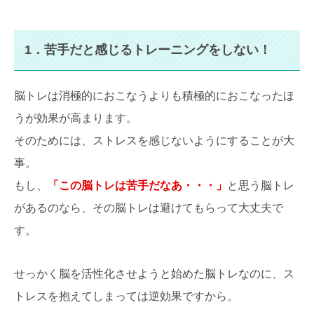
1．苦手だと感じるトレーニングをしない！
脳トレは消極的におこなうよりも積極的におこなったほ
うが効果が高まります。
そのためには、ストレスを感じないようにすることが大
事。
もし、
「この脳トレは苦手だなあ・・・」
と思う脳トレ
があるのなら、その脳トレは避けてもらって大丈夫で
す。
せっかく脳を活性化させようと始めた脳トレなのに、ス
トレスを抱えてしまっては逆効果ですから。