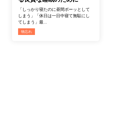
「しっかり寝たのに昼間ボーッとして
しまう」「休日は一日中寝て無駄にし
てしまう」最...
物忘れ