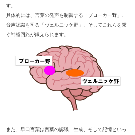
す。
具体的には、言葉の発声を制御する「ブローカー野」、
音声認識を司る「ヴェルニッケ野」、そしてこれらを繋
ぐ神経回路が鍛えられます。
また、早口言葉は言葉の認識、生成、そして記憶といっ