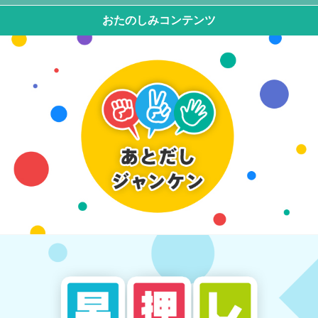
おたのしみコンテンツ