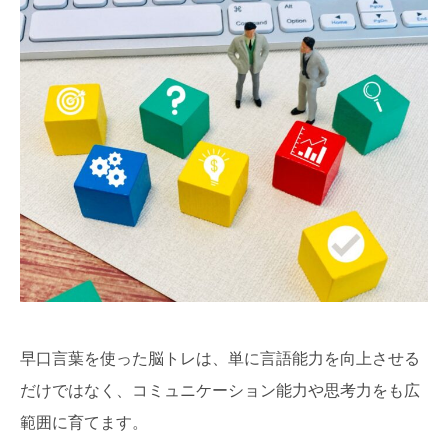
早口言葉を使った脳トレは、単に言語能力を向上させる
だけではなく、コミュニケーション能力や思考力をも広
範囲に育てます。