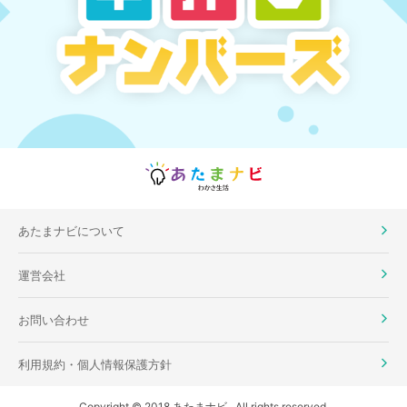
あたまナビについて
運営会社
お問い合わせ
利用規約・個人情報保護方針
Copyright © 2018 あたまナビ . All rights reserved.