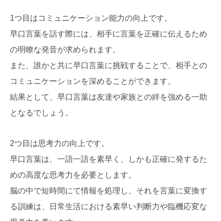
1つ目はコミュニケーション能力の向上です。
早口言葉を話す際には、相手に言葉を正確に伝えるため
の明瞭な発音が求められます。
また、誰かと共に早口言葉に挑戦することで、相手との
コミュニケーションを深めることができます。
結果として、早口言葉は友達や家族との絆を強める一助
となるでしょう。
2つ目は思考力の向上です。
早口言葉は、一語一語を素早く、しかも正確に発するた
めの高度な思考力を必要とします。
脳の中で短時間にて情報を処理し、それを言葉に変換す
る訓練は、日常生活における素早い判断力や臨機応変な