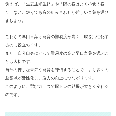
例えば、「生麦生米生卵」や「隣の客はよく柿食う客
だ」など、短くても音の組み合わせが難しい言葉を選び
ましょう。
これらの早口言葉は発音の難易度が高く、脳を活性化す
るのに役立ちます。
また、自分自身にとって難易度の高い早口言葉を選ぶこ
とも大切です。
自分の苦手な音節や発音を練習することで、より多くの
脳領域が活性化し、脳力の向上につながります。
このように、選び方一つで脳トレの効果が大きく変わる
のです。