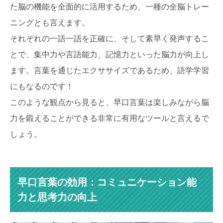
た脳の機能を全面的に活用するため、一種の全脳トレー
ニングとも言えます。
それぞれの一語一語を正確に、そして素早く発声するこ
とで、集中力や言語能力、記憶力といった脳力が向上し
ます。言葉を通じたエクササイズであるため、語学学習
にもなるのです！
このような観点から見ると、早口言葉は楽しみながら脳
力を鍛えることができる非常に有用なツールと言えるで
しょう。
早口言葉の効用：コミュニケーション能
力と思考力の向上