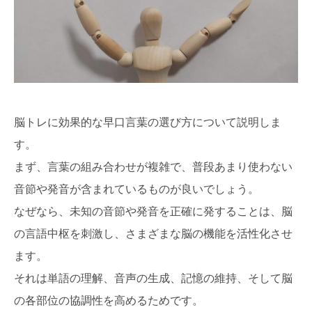
脳トレに効果的な早口言葉の選び方について説明しま
す。
まず、言葉の組み合わせが複雑で、普段あまり使わない
音節や発音が含まれているものが良いでしょう。
なぜなら、未知の音節や発音を正確に発することは、脳
の言語中枢を刺激し、さまざまな脳の機能を活性化させ
ます。
それは単語の理解、音声の生成、記憶の維持、そして脳
の各部位の協調性を高めるためです。