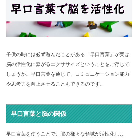
子供の時には必ず遊んだことがある「早口言葉」が実は
脳の活性化に繋がるエクササイズということをご存じで
しょうか。早口言葉を通じて、コミュニケーション能力
や思考力を向上させることもできるのです。
早口言葉と脳の関係
早口言葉を使うことで、脳の様々な領域が活性化しま