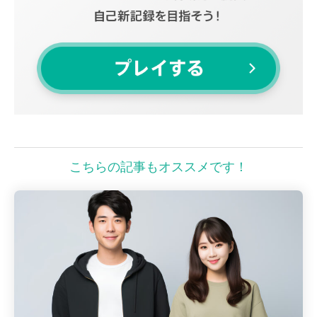
こちらの記事もオススメです！