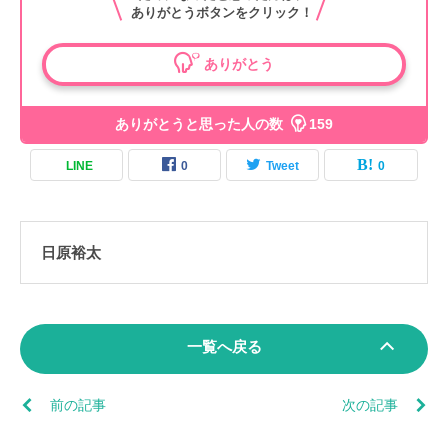
ありがとうボタンをクリック！
ありがとう
ありがとう
ありがとうと思った人の数
159
LINE
0
Tweet
0
日原裕太
一覧へ戻る
前の記事
次の記事