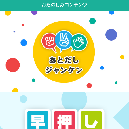
おたのしみコンテンツ