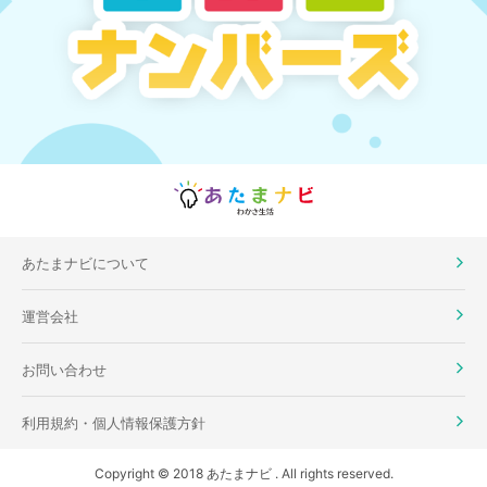
あたまナビについて
運営会社
お問い合わせ
利用規約・個人情報保護方針
Copyright © 2018 あたまナビ . All rights reserved.