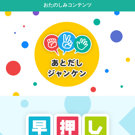
おたのしみコンテンツ