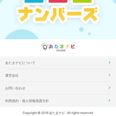
あたまナビについて
運営会社
お問い合わせ
利用規約・個人情報保護方針
Copyright © 2018 あたまナビ . All rights reserved.