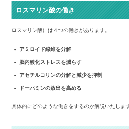
ロスマリン酸の働き
ロスマリン酸には４つの働きがあります。
アミロイド線維を分解
脳内酸化ストレスを減らす
アセチルコリンの分解と減少を抑制
ドーパミンの放出を高める
具体的にどのような働きをするのか解説いたしま