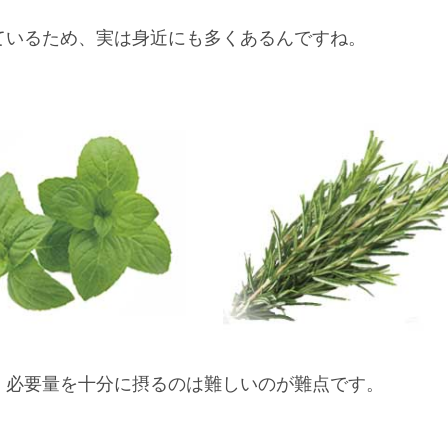
ているため、実は身近にも多くあるんですね。
、必要量を十分に摂るのは難しいのが難点です。