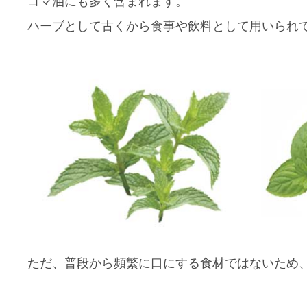
ゴマ油にも多く含まれます。
ハーブとして古くから食事や飲料として用いられ
ただ、普段から頻繁に口にする食材ではないため