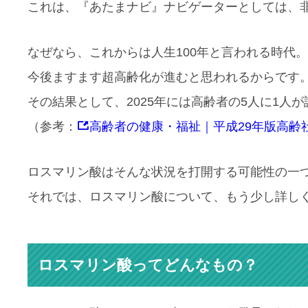
これは、『あたまナビ』ナビゲーターとしては、
なぜなら、これからは人生100年と言われる時代。
今後ますます超高齢化が進むと思われるからです
その結果として、2025年には高齢者の5人に1人
（参考：
高齢者の健康・福祉｜平成29年版高齢社
ロスマリン酸はそんな状況を打開する可能性の一
それでは、ロスマリン酸について、もう少し詳し
ロスマリン酸ってどんなもの？