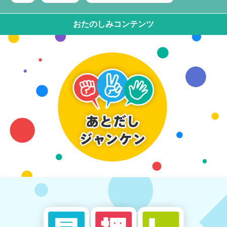
おたのしみコンテンツ