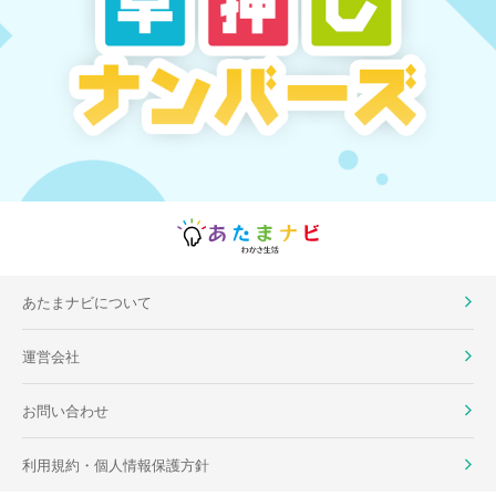
あたまナビについて
運営会社
お問い合わせ
利用規約・個人情報保護方針