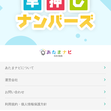
あたまナビについて
運営会社
お問い合わせ
利用規約・個人情報保護方針