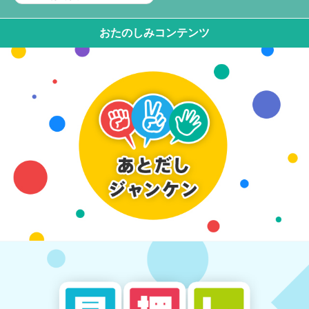
おたのしみコンテンツ